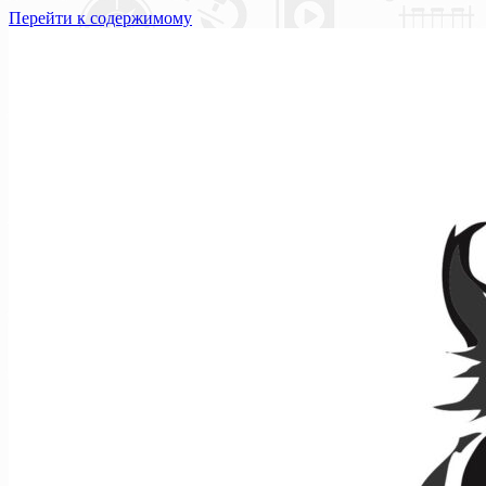
Перейти к содержимому