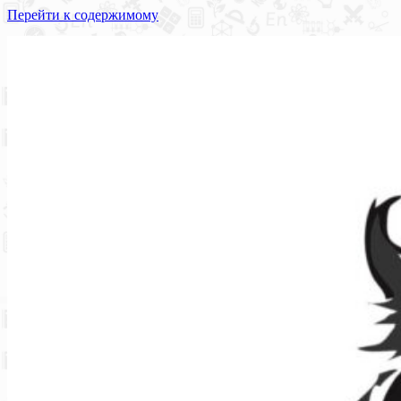
Перейти к содержимому