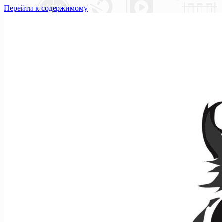
Перейти к содержимому