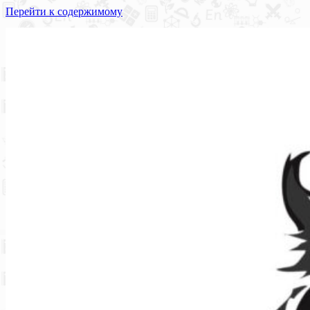
Перейти к содержимому