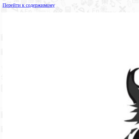
Перейти к содержимому