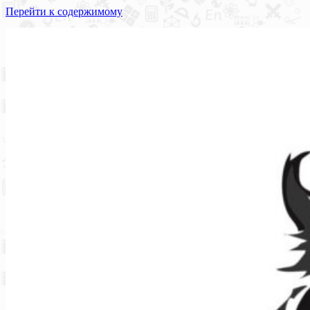
Перейти к содержимому