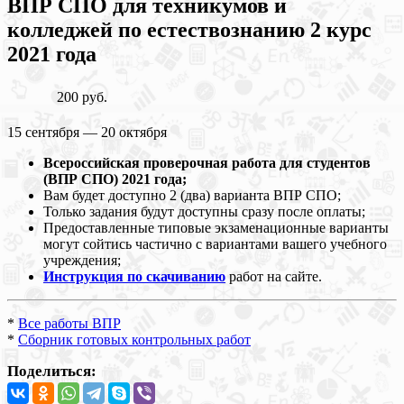
ВПР СПО для техникумов и
колледжей по естествознанию 2 курс
2021 года
200 руб.
15 сентября — 20 октября
Всероссийская проверочная работа для студентов
(ВПР СПО) 2021 года;
Вам будет доступно 2 (два) варианта ВПР СПО;
Только задания будут доступны сразу после оплаты;
Предоставленные типовые экзаменационные варианты
могут сойтись частично с вариантами вашего учебного
учреждения;
Инструкция по скачиванию
работ на сайте.
*
Все работы ВПР
*
Сборник готовых контрольных работ
Поделиться: