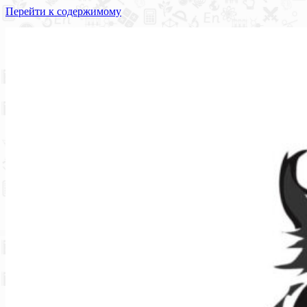
Перейти к содержимому