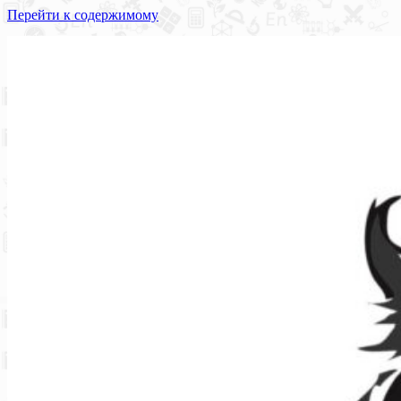
Перейти к содержимому