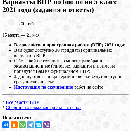
Варианты ВПР по биологии 5 класс
2021 года (задания и ответы)
200 руб.
15 марта — 21 мая
Всероссийская проверочная работа (ВПР) 2021 года;
Вам будет доступно 30 (тридцать) оригинальных
вариантов ВПР;
С большой вероятностью многие разобранные
экзаменационные (типовые) варианты и примеры
попадутся Вам на официальном ВПР;
Задания, ответы и критерии проверки будут доступны
сразу после оплаты;
Инструкция по скачиванию
работ на сайте.
*
Все работы ВПР
*
Сборник готовых контрольных работ
Поделиться: