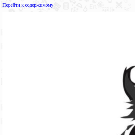
Перейти к содержимому