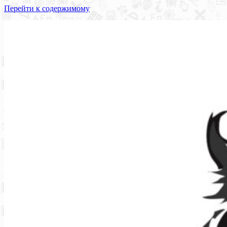
Перейти к содержимому