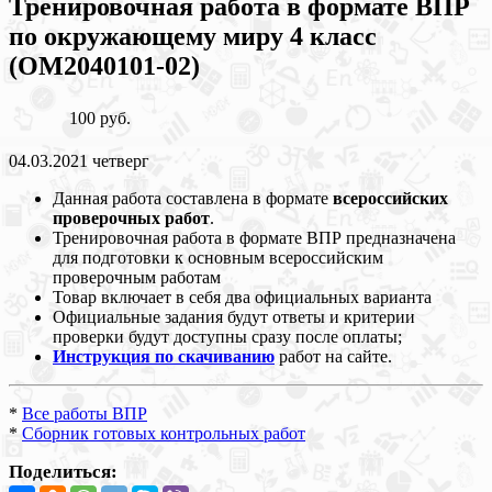
Тренировочная работа в формате ВПР
по окружающему миру 4 класс
(ОМ2040101-02)
100 руб.
04.03.2021 четверг
Данная работа составлена в формате
всероссийских
проверочных работ
.
Тренировочная работа в формате ВПР предназначена
для подготовки к основным всероссийским
проверочным работам
Товар включает в себя два официальных варианта
Официальные задания будут ответы и критерии
проверки будут доступны сразу после оплаты;
Инструкция по скачиванию
работ на сайте.
*
Все работы ВПР
*
Сборник готовых контрольных работ
Поделиться: