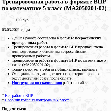
Тренировочная работа в формате ВПР
по математике 5 класс (МА2050201-02)
100 руб.
03.03.2021 среда
Данная работа составлена в формате
всероссийских
проверочных работ
.
Тренировочная работа в формате ВПР предназначена
для подготовки к основным всероссийским
проверочным работам
Тренировочная работа в формате ВПР по математике 5
класс (МА2050201-02)
Товар включает в себя два официальных варианта
Официальные задания, ответы и критерии проверки
будут доступны сразу после оплаты
Инструкция по скачиванию
работ на сайте.
*
Все работы ВПР
*
Сборник готовых контрольных работ
Поделиться: