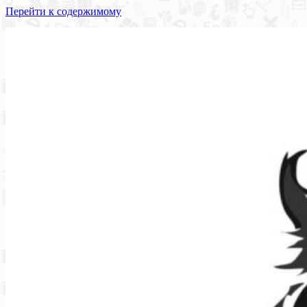
Перейти к содержимому