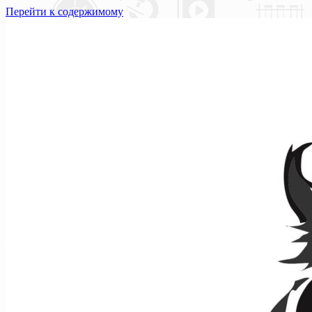
Перейти к содержимому