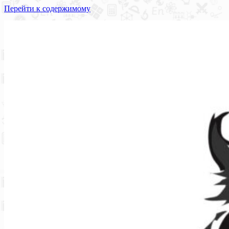
Перейти к содержимому