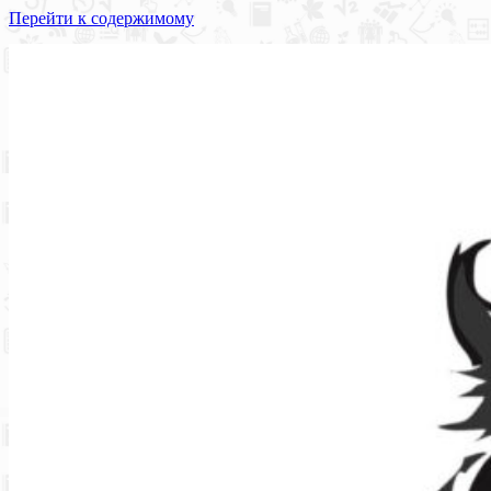
Перейти к содержимому