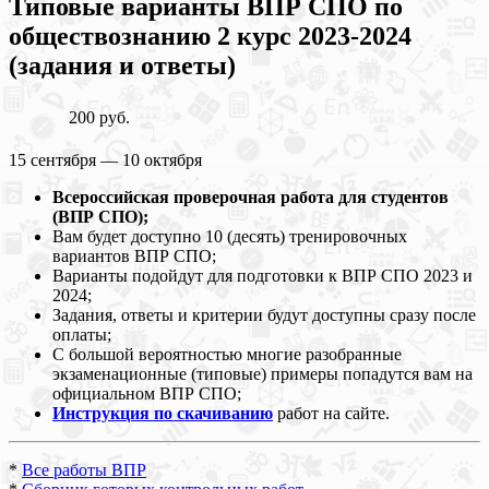
Типовые варианты ВПР СПО по
обществознанию 2 курс 2023-2024
(задания и ответы)
200 руб.
15 сентября — 10 октября
Всероссийская проверочная работа для студентов
(ВПР СПО);
Вам будет доступно 10 (десять) тренировочных
вариантов ВПР СПО;
Варианты подойдут для подготовки к ВПР СПО 2023 и
2024;
Задания, ответы и критерии будут доступны сразу после
оплаты;
С большой вероятностью многие разобранные
экзаменационные (типовые) примеры попадутся вам на
официальном ВПР СПО;
Инструкция по скачиванию
работ на сайте.
*
Все работы ВПР