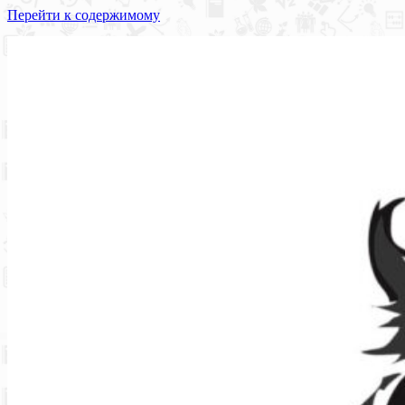
Перейти к содержимому