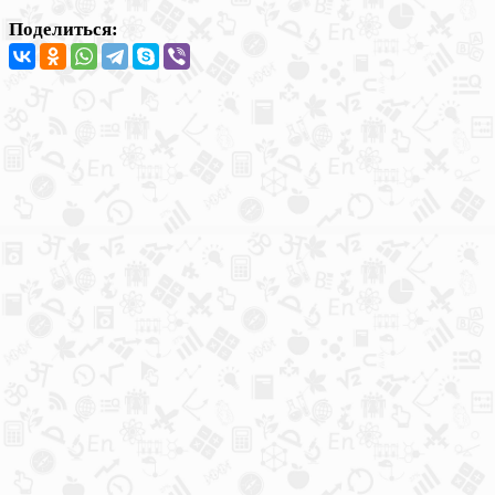
Поделиться: