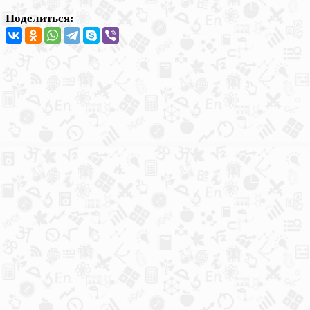
Поделиться: