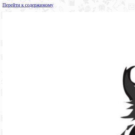
Перейти к содержимому