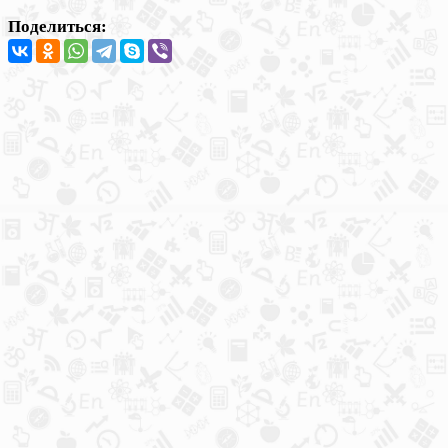
Поделиться: