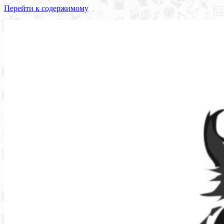
Перейти к содержимому