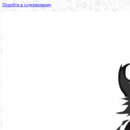
Перейти к содержимому