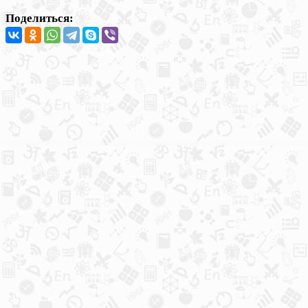
Поделиться: