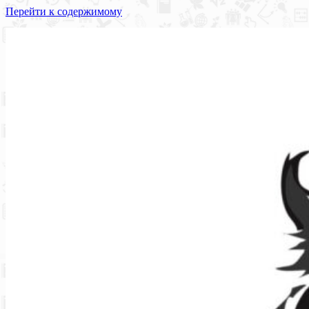
Перейти к содержимому