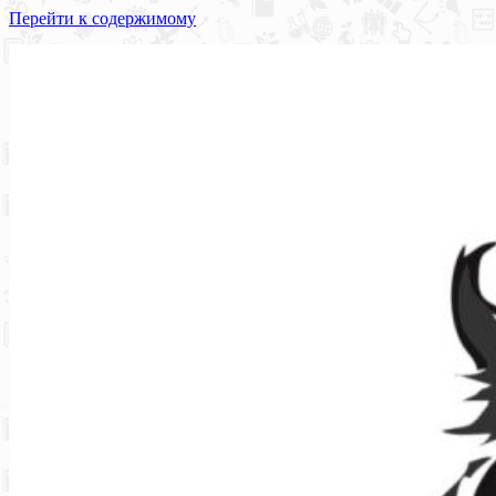
Перейти к содержимому