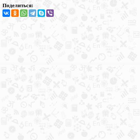
Поделиться: