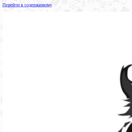
Перейти к содержимому