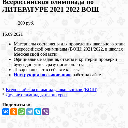
Всероссийская олимпиада по
ЛИТЕРАТУРЕ 2021-2022 ВОШ
200 руб.
16.09.2021
Материалы составлены для проведения школьного этапа
Всероссийской олимпиады (ВОШ) 2021/2022, в школах
Московской области
Официальные задания, ответы и критерии проверки
будут доступны сразу после оплаты
Товар включает в себя все классы
Инструкция по скачиванию
работ на сайте
*
Всероссийская олимпиада школьников (ВОШ)
*
Другие олимпиады и конкурсы
Поделиться: