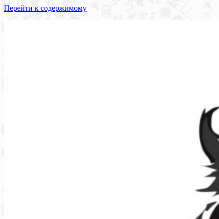
Перейти к содержимому