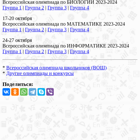
Всероссийская олимпиада по БИОЛОГИИ 2023-2024
Группа 1
|
Группа 2
|
Группа 3
|
Группа 4
17-20 октября
Всероссийская олимпиада по МАТЕМАТИКЕ 2023-2024
Группа 1
|
Группа 2
|
Группа 3
|
Группа 4
24-27 октября
Всероссийская олимпиада по ИНФОРМАТИКЕ 2023-2024
Группа 1
|
Группа 2
|
Группа 3
|
Группа 4
*
Всероссийская олимпиада школьников (ВОШ)
*
Другие олимпиады и конкурсы
Поделиться: