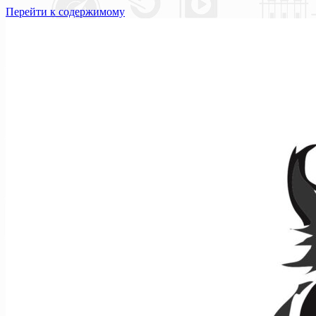
Перейти к содержимому