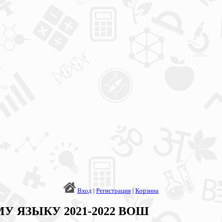
Вход
|
Регистрация
|
Корзина
ОМУ ЯЗЫКУ 2021-2022 ВОШ