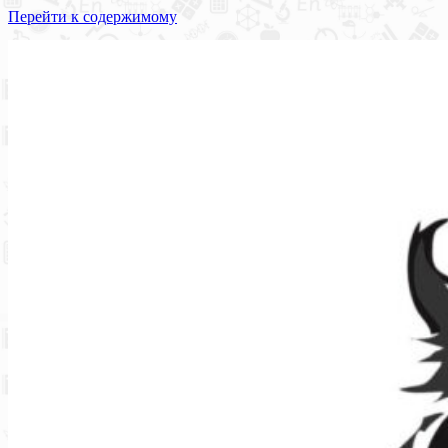
Перейти к содержимому