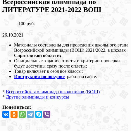
Всероссийская олимпиада по
ЛИТЕРАТУРЕ 2021-2022 ВОШ
100 руб.
26.10.2021
Материалы составлены для проведения школьного этапа
Всероссийской олимпиады (ВОШ) 2021/2022, в школах
Саратовской области;
Официальные задания, ответы и критерии проверки
будут доступны сразу после оплаты;
Товар включает в себя все классы;
Инструкция по покупке
работ на сайте.
*
Всероссийская олимпиада школьников (ВОШ)
*
Другие олимпиады и конкурсы
Поделиться: