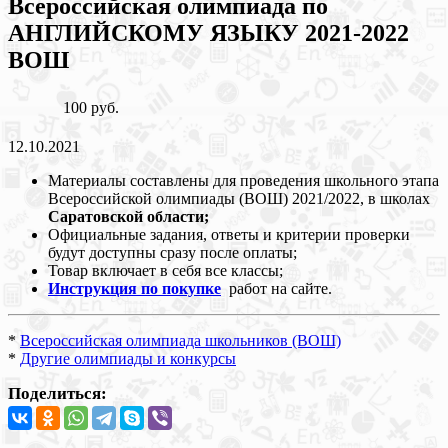
Всероссийская олимпиада по
АНГЛИЙСКОМУ ЯЗЫКУ 2021-2022
ВОШ
100 руб.
12.10.2021
Материалы составлены для проведения школьного этапа
Всероссийской олимпиады (ВОШ) 2021/2022, в школах
Саратовской области;
Официальные задания, ответы и критерии проверки
будут доступны сразу после оплаты;
Товар включает в себя все классы;
Инструкция по покупке
работ на сайте.
*
Всероссийская олимпиада школьников (ВОШ)
*
Другие олимпиады и конкурсы
Поделиться: