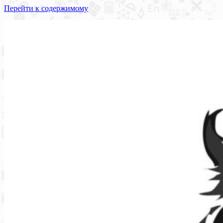
Перейти к содержимому