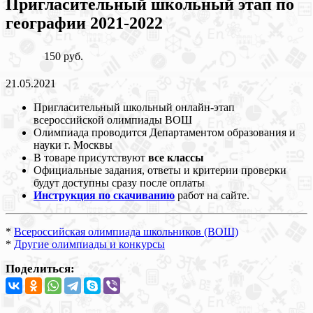
Пригласительный школьный этап по
географии 2021-2022
150 руб.
21.05.2021
Пригласительный школьный онлайн-этап
всероссийской олимпиады ВОШ
Олимпиада проводится Департаментом образования и
науки г. Москвы
В товаре присутствуют
все классы
Официальные задания, ответы и критерии проверки
будут доступны сразу после оплаты
Инструкция по скачиванию
работ на сайте.
*
Всероссийская олимпиада школьников (ВОШ)
*
Другие олимпиады и конкурсы
Поделиться: