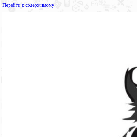
Перейти к содержимому