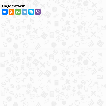
Поделиться: