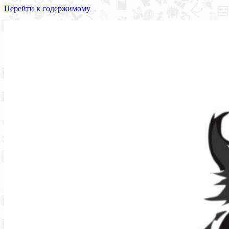
Перейти к содержимому