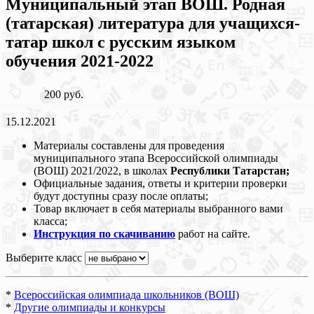
Муниципальный этап ВОШ. Родная
(татарская) литература для учащихся-
татар школ с русским языком
обучения 2021-2022
200 руб.
15.12.2021
Материалы составлены для проведения
муниципального этапа Всероссийской олимпиады
(ВОШ) 2021/2022, в школах
Республики Татарстан;
Официальные задания, ответы и критерии проверки
будут доступны сразу после оплаты;
Товар включает в себя материалы выбранного вами
класса;
Инструкция по скачиванию
работ на сайте.
Выберите класс
*
Всероссийская олимпиада школьников (ВОШ)
*
Другие олимпиады и конкурсы