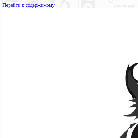
Перейти к содержимому