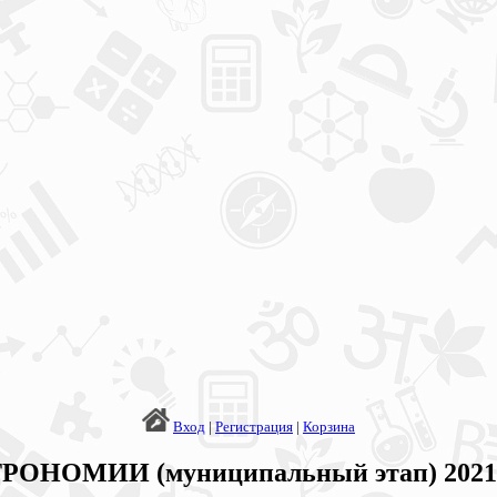
Вход
|
Регистрация
|
Корзина
РОНОМИИ (муниципальный этап) 2021-2