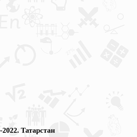
022. Татарстан