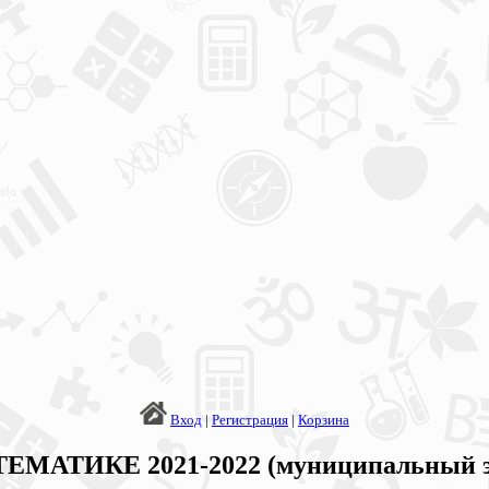
Вход
|
Регистрация
|
Корзина
ТЕМАТИКЕ 2021-2022 (муниципальный э