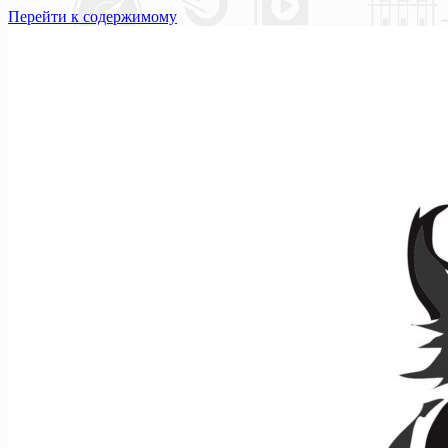
Перейти к содержимому