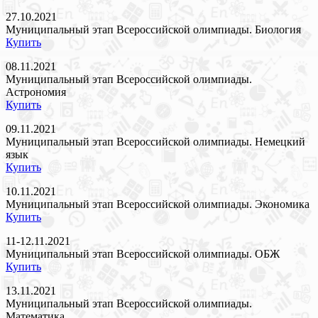
27.10.2021
Муниципальный этап Всероссийской олимпиады. Биология
Купить
08.11.2021
Муниципальный этап Всероссийской олимпиады.
Астрономия
Купить
09.11.2021
Муниципальный этап Всероссийской олимпиады. Немецкий
язык
Купить
10.11.2021
Муниципальный этап Всероссийской олимпиады. Экономика
Купить
11-12.11.2021
Муниципальный этап Всероссийской олимпиады. ОБЖ
Купить
13.11.2021
Муниципальный этап Всероссийской олимпиады.
Математика