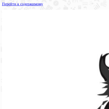
Перейти к содержимому