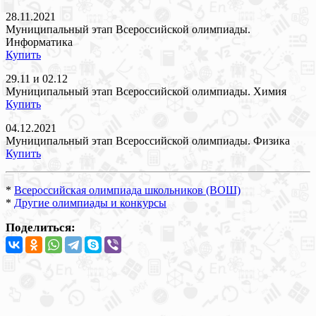
28.11.2021
Муниципальный этап Всероссийской олимпиады.
Информатика
Купить
29.11 и 02.12
Муниципальный этап Всероссийской олимпиады. Химия
Купить
04.12.2021
Муниципальный этап Всероссийской олимпиады. Физика
Купить
*
Всероссийская олимпиада школьников (ВОШ)
*
Другие олимпиады и конкурсы
Поделиться: