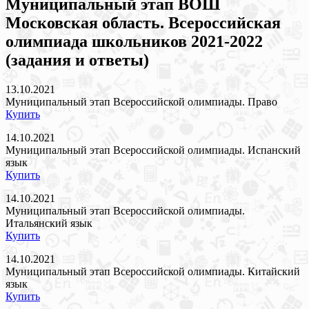
Муниципальный этап ВОШ
Московская область. Всероссийская
олимпиада школьников 2021-2022
(задания и ответы)
13.10.2021
Муниципальный этап Всероссийской олимпиады. Право
Купить
14.10.2021
Муниципальный этап Всероссийской олимпиады. Испанский
язык
Купить
14.10.2021
Муниципальный этап Всероссийской олимпиады.
Итальянский язык
Купить
14.10.2021
Муниципальный этап Всероссийской олимпиады. Китайский
язык
Купить