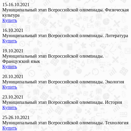
15-16.10.2021
Муниципальный этап Всероссийской олимпиады. Физическая
культура
Купить
16.10.2021
Муниципальный этап Всероссийской олимпиады. Литература
Купить
19.10.2021
Муниципальный этап Всероссийской олимпиады.
Французский язык
Купить
20.10.2021
Муниципальный этап Всероссийской олимпиады. Экология
Купить
23.10.2021
Муниципальный этап Всероссийской олимпиады. История
Купить
25-26.10.2021
Муниципальный этап Всероссийской олимпиады. Технология
Купить