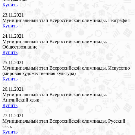
Купить
23.11.2021
Муниципальный этап Всероссийской олимпиады. География
Купить
24.11.2021
Муниципальный этап Всероссийской олимпиады.
Обществознание
Купить
25.11.2021
Муниципальный этап Всероссийской олимпиады. Искусство
(мировая художественная культура)
Купить
26.11.2021
Муниципальный этап Всероссийской олимпиады.
Английский язык
Купить
27.11.2021
Муниципальный этап Всероссийской олимпиады. Русский
язык
Купить