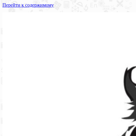
Перейти к содержимому