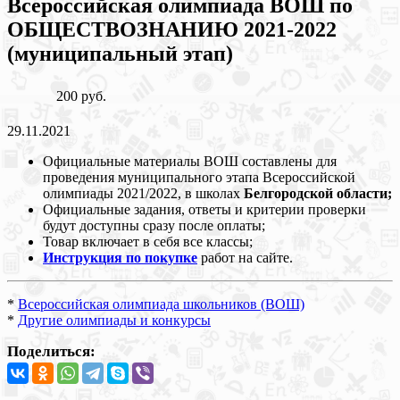
Всероссийская олимпиада ВОШ по
ОБЩЕСТВОЗНАНИЮ 2021-2022
(муниципальный этап)
200 руб.
29.11.2021
Официальные материалы ВОШ составлены для
проведения муниципального этапа Всероссийской
олимпиады 2021/2022, в школах
Белгородской области;
Официальные задания, ответы и критерии проверки
будут доступны сразу после оплаты;
Товар включает в себя все классы;
Инструкция по покупке
работ на сайте.
*
Всероссийская олимпиада школьников (ВОШ)
*
Другие олимпиады и конкурсы
Поделиться: