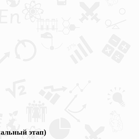
альный этап)