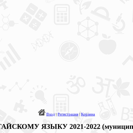
Вход
|
Регистрация
|
Корзина
ТАЙСКОМУ ЯЗЫКУ 2021-2022 (муницип