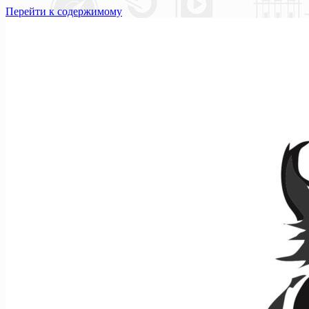
Перейти к содержимому