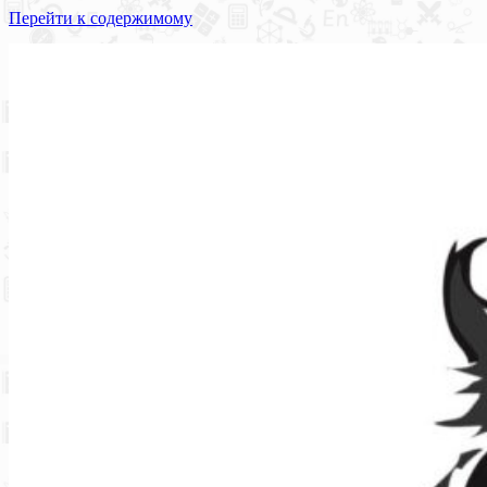
Перейти к содержимому