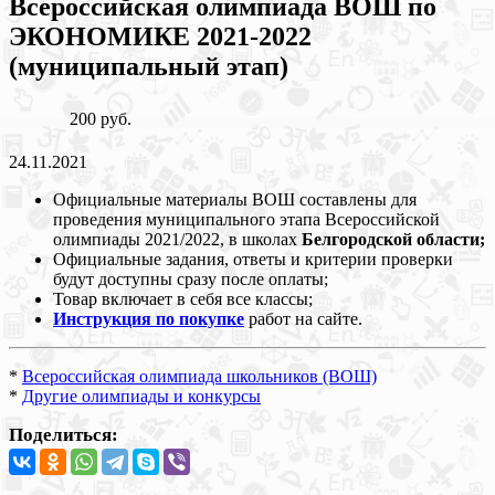
Всероссийская олимпиада ВОШ по
ЭКОНОМИКЕ 2021-2022
(муниципальный этап)
200 руб.
24.11.2021
Официальные материалы ВОШ составлены для
проведения муниципального этапа Всероссийской
олимпиады 2021/2022, в школах
Белгородской области;
Официальные задания, ответы и критерии проверки
будут доступны сразу после оплаты;
Товар включает в себя все классы;
Инструкция по покупке
работ на сайте.
*
Всероссийская олимпиада школьников (ВОШ)
*
Другие олимпиады и конкурсы
Поделиться: