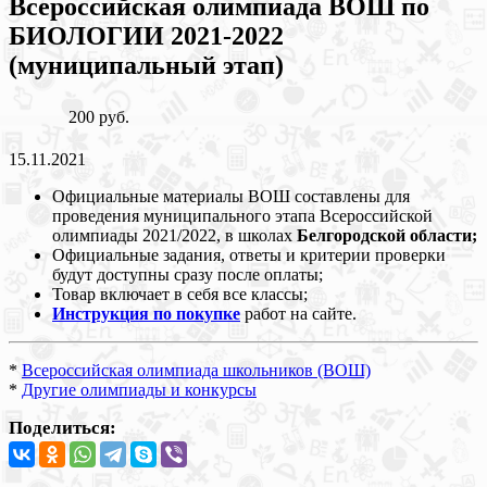
Всероссийская олимпиада ВОШ по
БИОЛОГИИ 2021-2022
(муниципальный этап)
200 руб.
15.11.2021
Официальные материалы ВОШ составлены для
проведения муниципального этапа Всероссийской
олимпиады 2021/2022, в школах
Белгородской области;
Официальные задания, ответы и критерии проверки
будут доступны сразу после оплаты;
Товар включает в себя все классы;
Инструкция по покупке
работ на сайте.
*
Всероссийская олимпиада школьников (ВОШ)
*
Другие олимпиады и конкурсы
Поделиться: