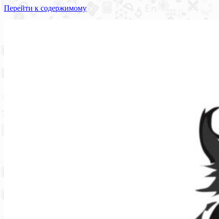
Перейти к содержимому