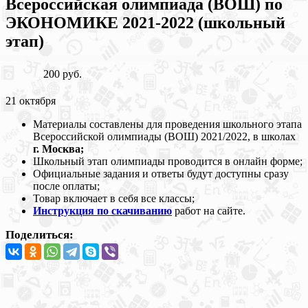
Всероссийская олимпиада (ВОШ) по
ЭКОНОМИКЕ 2021-2022 (школьный
этап)
200 руб.
21 октября
Материалы составлены для проведения школьного этапа
Всероссийской олимпиады (ВОШ) 2021/2022, в школах
г. Москва;
Школьный этап олимпиады проводится в онлайн форме;
Официальные задания и ответы будут доступны сразу
после оплаты;
Товар включает в себя все классы;
Инструкция по скачиванию
работ на сайте.
Поделиться: