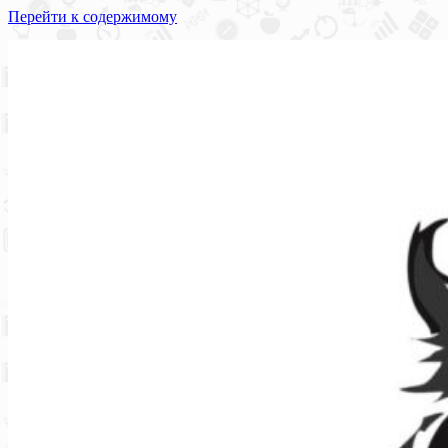
Перейти к содержимому