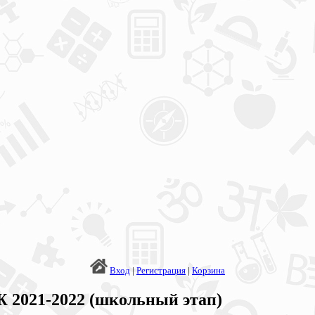
Вход
|
Регистрация
|
Корзина
 2021-2022 (школьный этап)