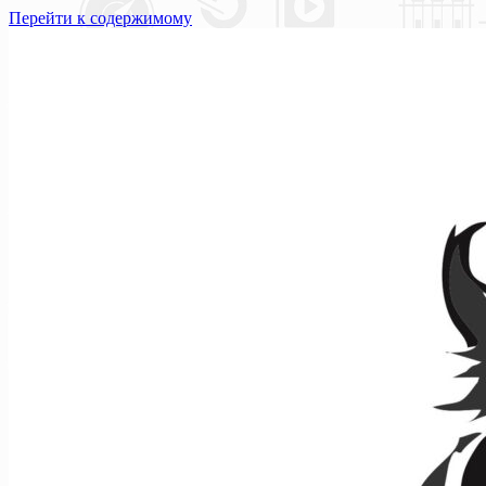
Перейти к содержимому