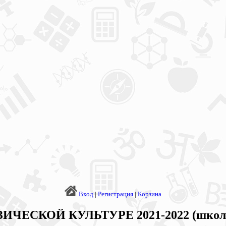
Вход
|
Регистрация
|
Корзина
ЗИЧЕСКОЙ КУЛЬТУРЕ 2021-2022 (школ