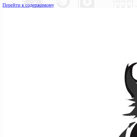
Перейти к содержимому