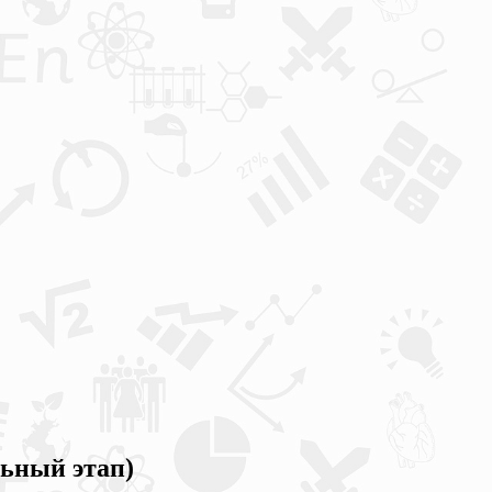
ьный этап)