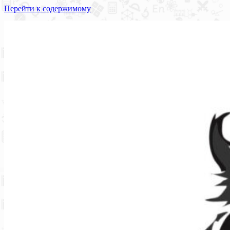
Перейти к содержимому