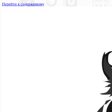
Перейти к содержимому