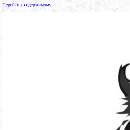
Перейти к содержимому