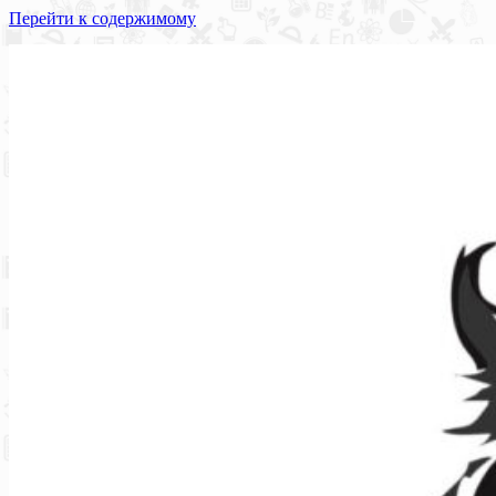
Перейти к содержимому