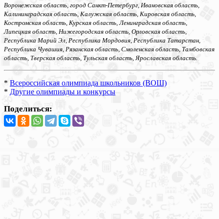
Воронежская область, город Санкт-Петербург, Ивановская область,
Калининградская область, Калужская область, Кировская область,
Костромская область, Курская область, Ленинградская область,
Липецкая область, Нижегородская область, Орловская область,
Республика Марий Эл, Республика Мордовия, Республика Татарстан,
Республика Чувашия, Рязанская область, Смоленская область, Тамбовская
область, Тверская область, Тульская область, Ярославская область.
*
Всероссийская олимпиада школьников (ВОШ)
*
Другие олимпиады и конкурсы
Поделиться: