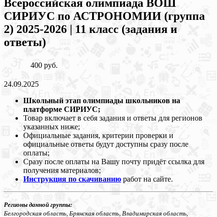
Всероссийская олимпиада ВОШ
СИРИУС по АСТРОНОМИИ (группа
2) 2025-2026 | 11 класс (задания и
ответы)
400 руб.
24.09.2025
Школьный этап олимпиады школьников на
платформе СИРИУС;
Товар включает в себя задания и ответы для регионов
указанных ниже;
Официальные задания, критерии проверки и
официальные ответы будут доступны сразу после
оплаты;
Сразу после оплаты на Вашу почту придёт ссылка для
получения материалов;
Инструкция по скачиванию
работ на сайте.
Регионы данной группы:
Белгородская область, Брянская область, Владимирская область,