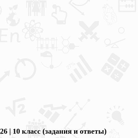
 10 класс (задания и ответы)