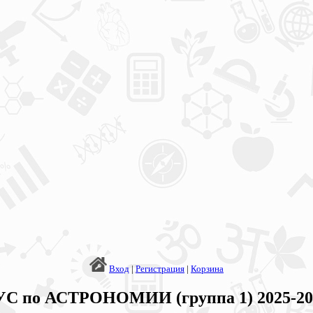
Вход
|
Регистрация
|
Корзина
по АСТРОНОМИИ (группа 1) 2025-2026 |