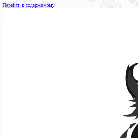
Перейти к содержимому