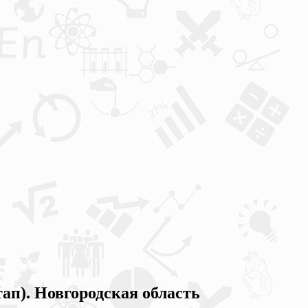
). Новгородская область