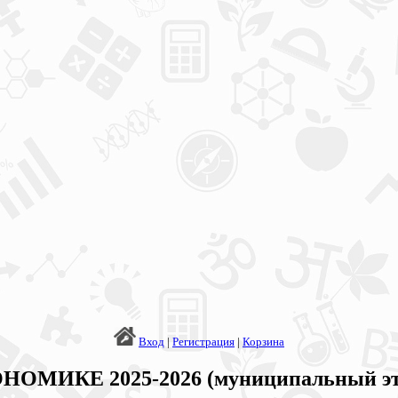
Вход
|
Регистрация
|
Корзина
НОМИКЕ 2025-2026 (муниципальный этап