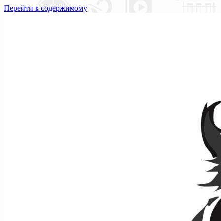
Перейти к содержимому