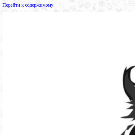
Перейти к содержимому