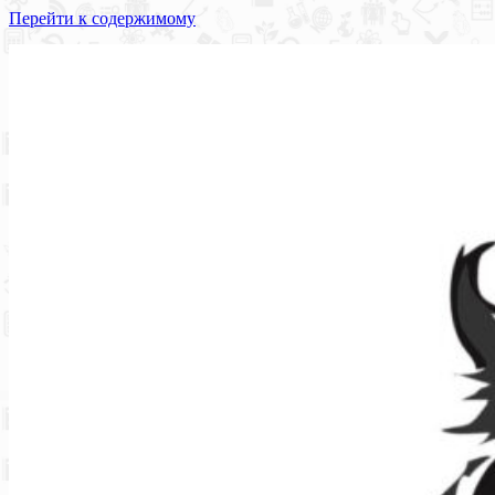
Перейти к содержимому