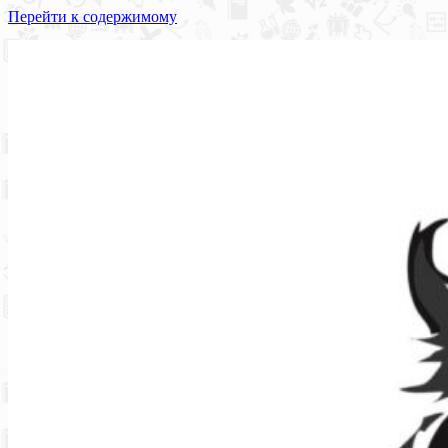
Перейти к содержимому