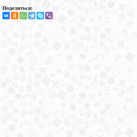
Поделиться: