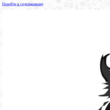
Перейти к содержимому