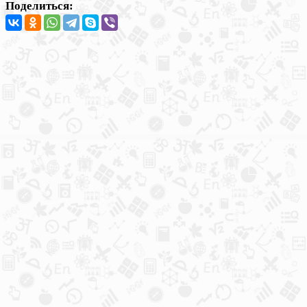
Поделиться: