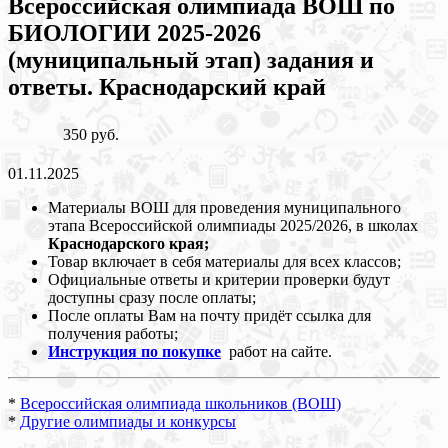
Всероссийская олимпиада ВОШ по
БИОЛОГИИ 2025-2026
(муниципальный этап) задания и
ответы. Краснодарский край
350 руб.
01.11.2025
Материалы ВОШ для проведения муниципального
этапа Всероссийской олимпиады 2025/2026, в школах
Краснодарского края;
Товар включает в себя материалы для всех классов;
Официальные ответы и критерии проверки будут
доступны сразу после оплаты;
После оплаты Вам на почту придёт ссылка для
получения работы;
Инструкция по покупке
работ на сайте.
*
Всероссийская олимпиада школьников (ВОШ)
*
Другие олимпиады и конкурсы