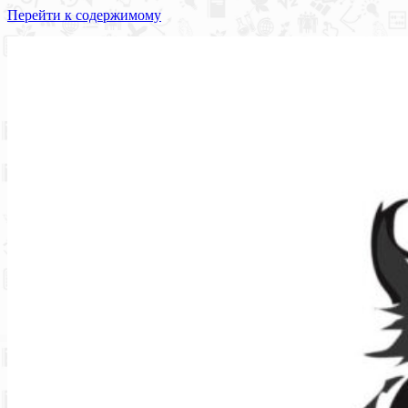
Перейти к содержимому