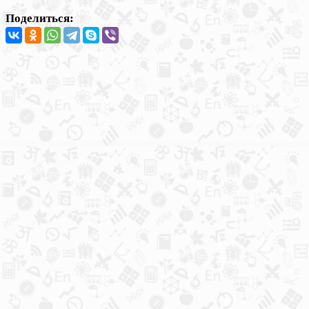
Поделиться: