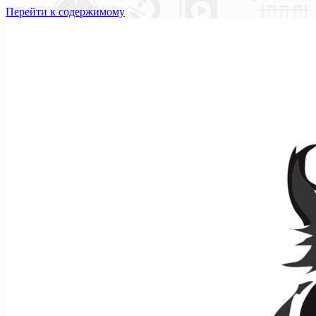
Перейти к содержимому