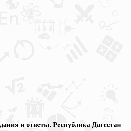
ания и ответы. Республика Дагестан