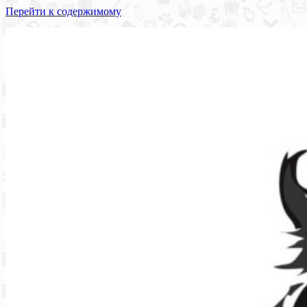
Перейти к содержимому